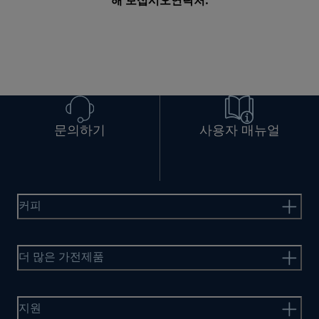
해 보십시오
연락처
.
문의하기
사용자 매뉴얼
커피
더 많은 가전제품
지원