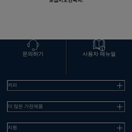
보십시오
연락처
.
문의하기
사용자 매뉴얼
커피
더 많은 가전제품
지원