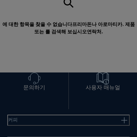
에 대한 항목을 찾을 수 없습니다프리마돈나 아로마티카. 제품
또는 를 검색해 보십시오
연락처
.
문의하기
사용자 매뉴얼
커피