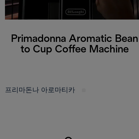
Primadonna Aromatic Bean
to Cup Coffee Machine
프리마돈나 아로마티카