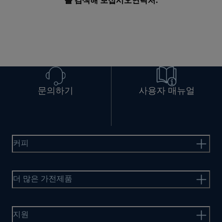
를 검색해 보십시오
연락처
.
문의하기
사용자 매뉴얼
커피
더 많은 가전제품
지원