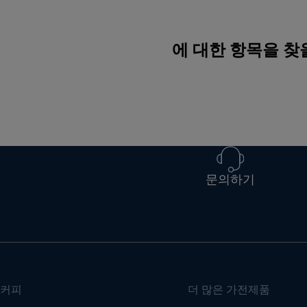
에 대한 항목을 찾
문의하기
커피
더 많은 가전제품