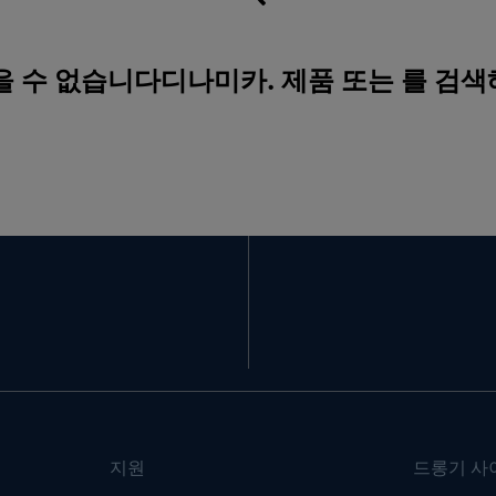
을 수 없습니다디나미카. 제품 또는 를 검
지원
드롱기 사