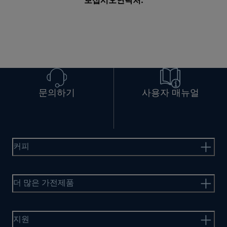
보십시오
연락처
.
문의하기
사용자 매뉴얼
커피
더 많은 가전제품
지원