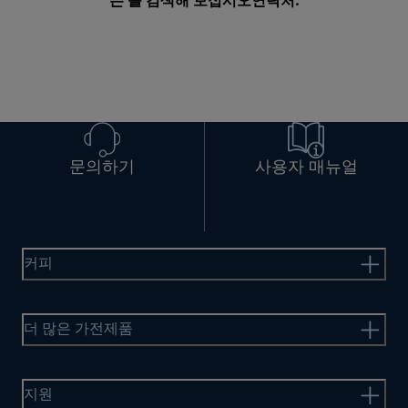
는 를 검색해 보십시오
연락처
.
문의하기
사용자 매뉴얼
커피
더 많은 가전제품
지원