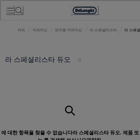
Skip
to
Accessibility
Content
Statement
커피
커피머신
반자동 커피머신
라 스페셜리스타
라 스페
라 스페셜리스타 듀오
에 대한 항목을 찾을 수 없습니다라 스페셜리스타 듀오. 제품 또