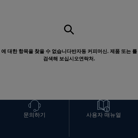
에 대한 항목을 찾을 수 없습니다반자동 커피머신. 제품 또는 를
검색해 보십시오
연락처
.
문의하기
사용자 매뉴얼