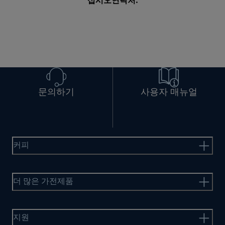
십시오
연락처
.
문의하기
사용자 매뉴얼
커피
더 많은 가전제품
지원