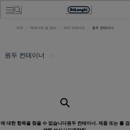
Skip
to
Accessibility
Content
Statement
커피
액세서리 및 관리
커피 악세서리
원두 컨테이너
원두 컨테이너
에 대한 항목을 찾을 수 없습니다원두 컨테이너. 제품 또는 를 검