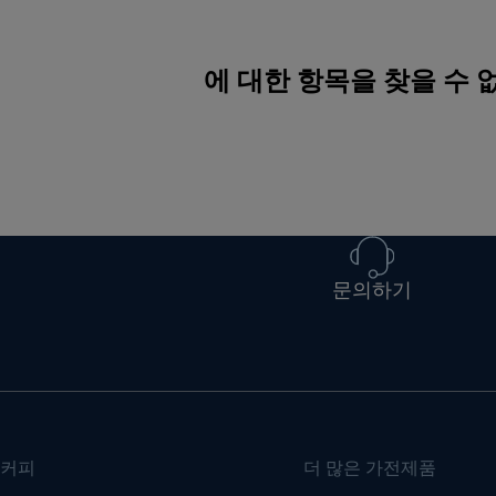
에 대한 항목을 찾을 수
문의하기
커피
더 많은 가전제품