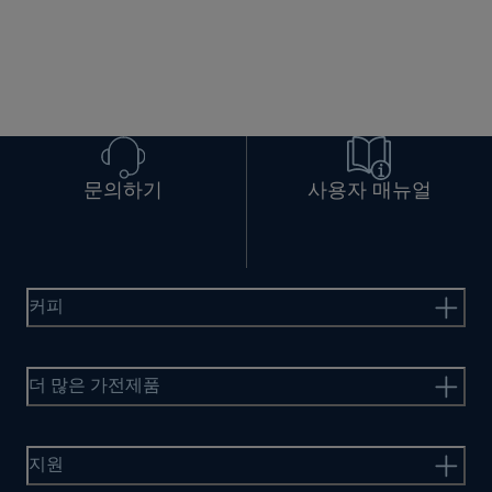
문의하기
사용자 매뉴얼
커피
더 많은 가전제품
지원