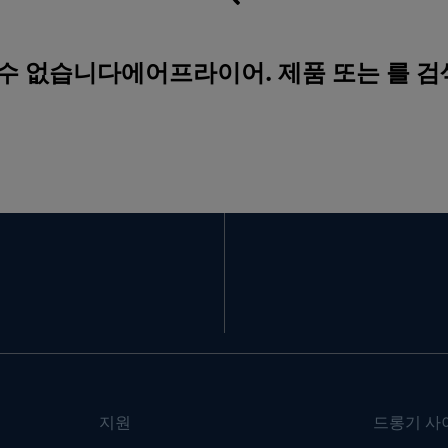
 수 없습니다에어프라이어. 제품 또는 를 
지원
드롱기 사