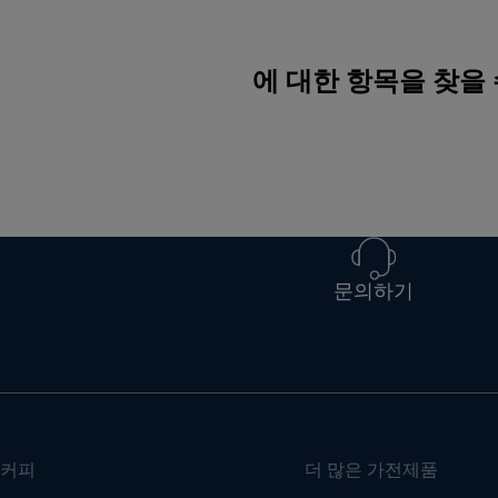
에 대한 항목을 찾을
문의하기
커피
더 많은 가전제품