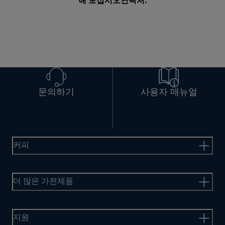
해 보십시오
연락처
.
문의하기
사용자 매뉴얼
커피
더 많은 가전제품
지원