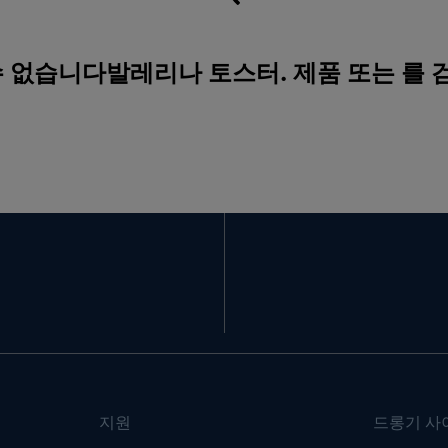
수 없습니다발레리나 토스터. 제품 또는 를
지원
드롱기 사