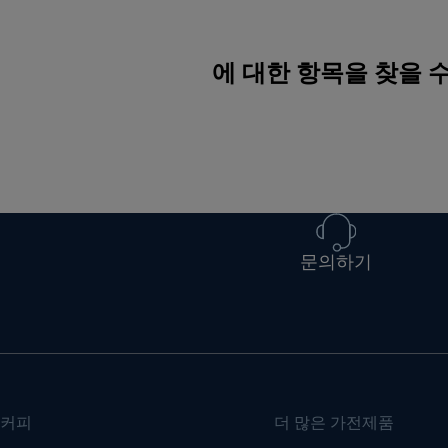
에 대한 항목을 찾을 
문의하기
커피
더 많은 가전제품