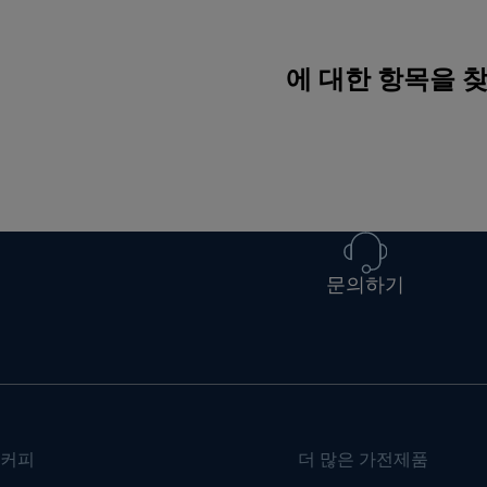
에 대한 항목을 
문의하기
커피
더 많은 가전제품