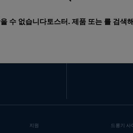
찾을 수 없습니다토스터. 제품 또는 를 검색
지원
드롱기 사