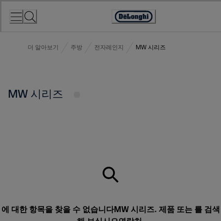
Skip
to
Accessibility
Content
Statement
더 알아보기
주방
전자레인지
MW 시리즈
MW 시리즈
에 대한 항목을 찾을 수 없습니다MW 시리즈. 제품 또는 를 검색