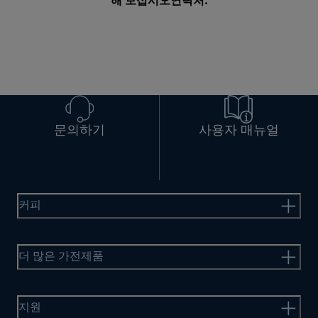
해 보십시오
연락처
.
문의하기
사용자 매뉴얼
커피
더 많은 가전제품
지원