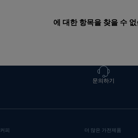
에 대한 항목을 찾을 수 
문의하기
커피
더 많은 가전제품