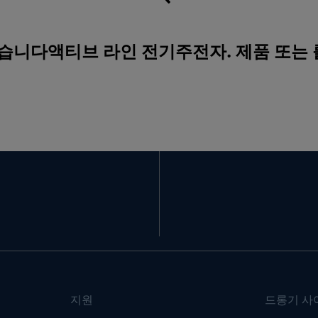
없습니다액티브 라인 전기주전자. 제품 또는
지원
드롱기 사