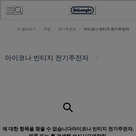
Skip
to
Accessibility
Content
Statement
더 알아보기
주방
전기주전자
아이코나 빈티지 전기주전자
아이코나 빈티지 전기주전자
에 대한 항목을 찾을 수 없습니다아이코나 빈티지 전기주전자.