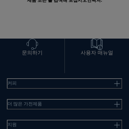
제품 또는 를 검색해 보십시오
연락처
.
문의하기
사용자 매뉴얼
커피
더 많은 가전제품
지원