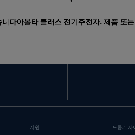
없습니다아볼타 클래스 전기주전자. 제품 또는
지원
드롱기 사