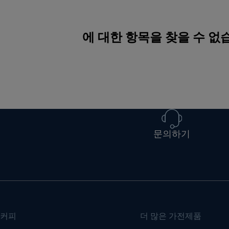
에 대한 항목을 찾을 수 
문의하기
커피
더 많은 가전제품