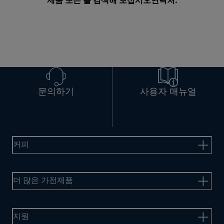
제품 또는 를 검색해 보십시오
연락처
.
문의하기
사용자 매뉴얼
커피
더 많은 가전제품
지원