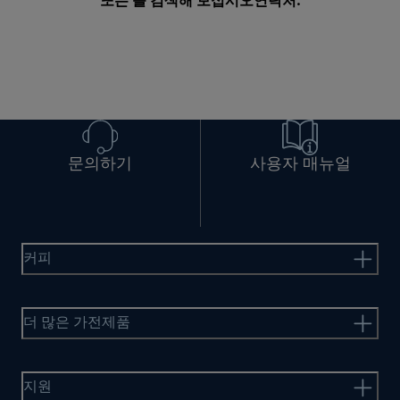
또는 를 검색해 보십시오
연락처
.
문의하기
사용자 매뉴얼
커피
더 많은 가전제품
지원