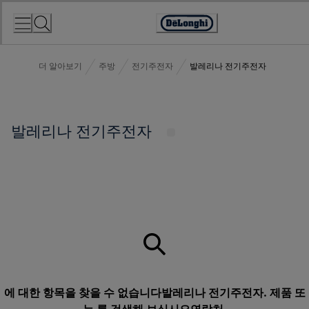
Skip
to
Accessibility
Content
Statement
더 알아보기
주방
전기주전자
발레리나 전기주전자
발레리나 전기주전자
에 대한 항목을 찾을 수 없습니다발레리나 전기주전자. 제품 또