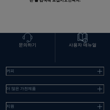
는 를 검색해 보십시오
연락처
.
문의하기
사용자 매뉴얼
커피
더 많은 가전제품
지원