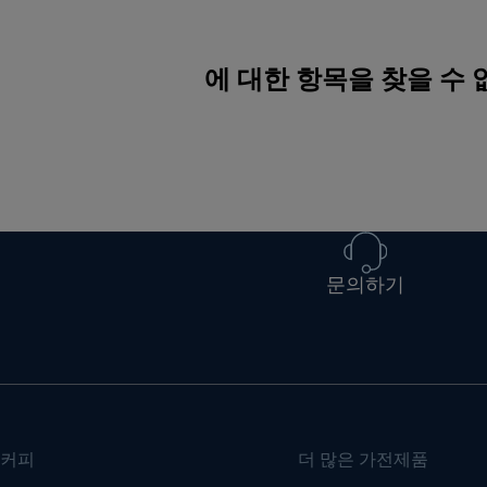
에 대한 항목을 찾을 수
문의하기
커피
더 많은 가전제품