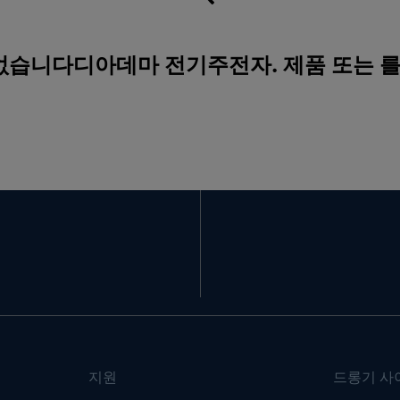
 없습니다디아데마 전기주전자. 제품 또는 
지원
드롱기 사