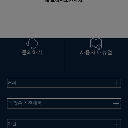
해 보십시오
연락처
.
문의하기
사용자 매뉴얼
커피
더 많은 가전제품
지원