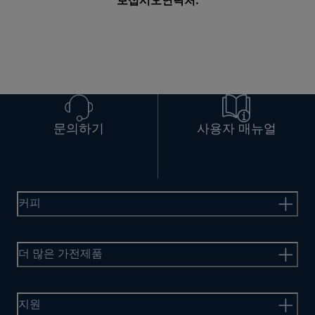
보십시오
연락처
.
문의하기
사용자 매뉴얼
커피
더 많은 가전제품
지원