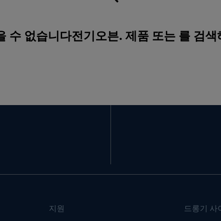
을 수 없습니다전기오븐. 제품 또는 를 검
지원
드롱기 사