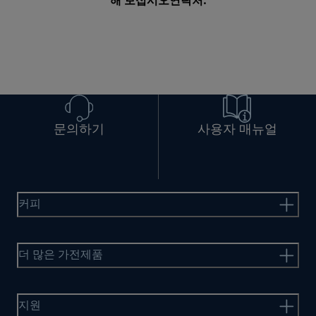
해 보십시오
연락처
.
문의하기
사용자 매뉴얼
커피
더 많은 가전제품
지원