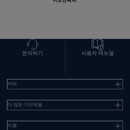
시오
연락처
.
문의하기
사용자 매뉴얼
커피
더 많은 가전제품
지원