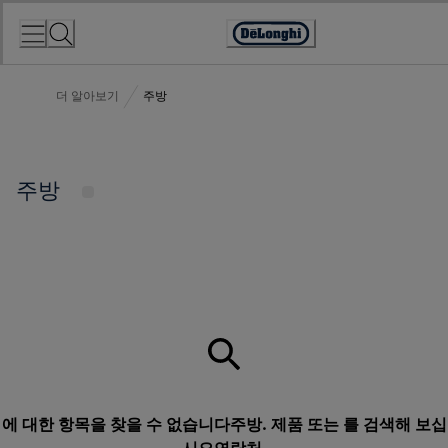
Skip
to
Accessibility
Content
Statement
더 알아보기
주방
주방
에 대한 항목을 찾을 수 없습니다주방. 제품 또는 를 검색해 보십