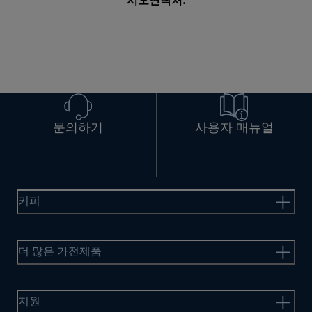
시오
연락처
.
문의하기
사용자 매뉴얼
커피
더 많은 가전제품
지원