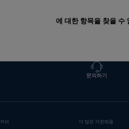
에 대한 항목을 찾을 수
문의하기
커피
더 많은 가전제품