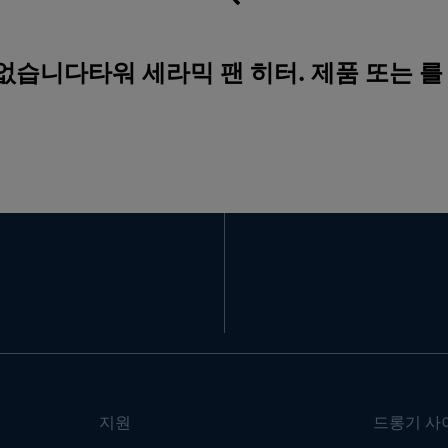
 없습니다타워 세라믹 팬 히터. 제품 또는 
지원
드롱기 사