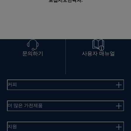
보십시오
연락처
.
문의하기
사용자 매뉴얼
커피
더 많은 가전제품
지원