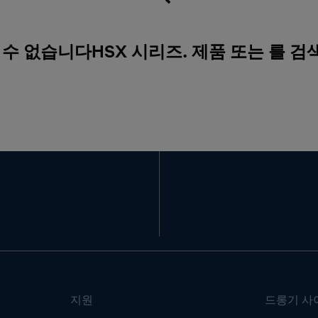
 수 없습니다HSX 시리즈. 제품 또는 를 
지원
드롱기 사