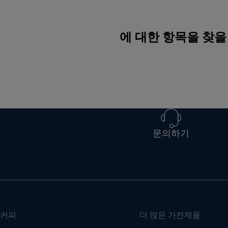
에 대한 항목을 찾을
문의하기
커피
더 많은 가전제품