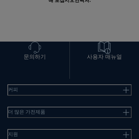
해 보십시오
연락처
.
문의하기
사용자 매뉴얼
커피
더 많은 가전제품
지원