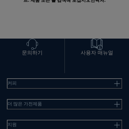
트. 제품 또는 를 검색해 보십시오
연락처
.
문의하기
사용자 매뉴얼
커피
더 많은 가전제품
지원