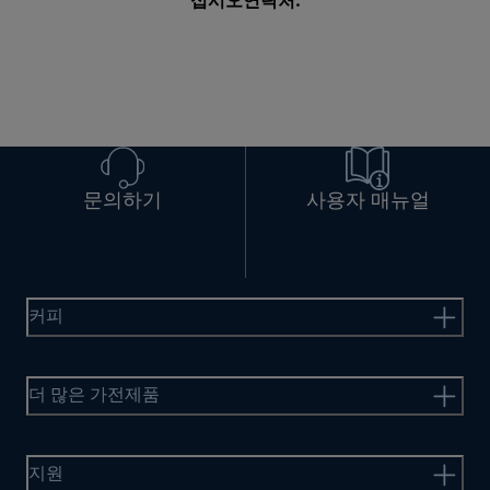
십시오
연락처
.
문의하기
사용자 매뉴얼
커피
더 많은 가전제품
지원