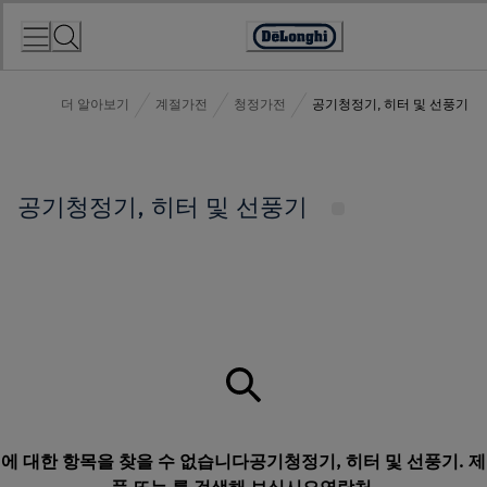
Skip
to
Accessibility
Content
Statement
더 알아보기
계절가전
청정가전
공기청정기, 히터 및 선풍기
공기청정기, 히터 및 선풍기
에 대한 항목을 찾을 수 없습니다공기청정기, 히터 및 선풍기. 제