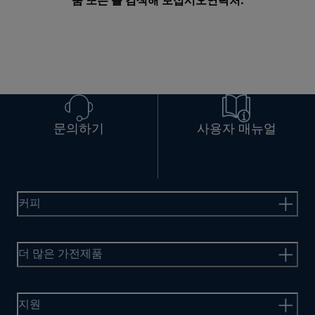
품 또는 를 검색해 보십시오
연락처
.
문의하기
사용자 매뉴얼
커피
더 많은 가전제품
지원