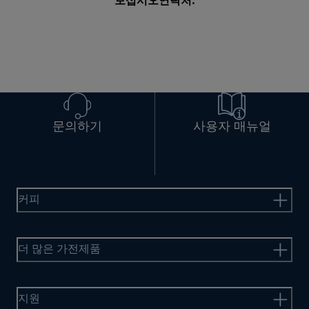
보십시오
연락처
.
문의하기
사용자 매뉴얼
커피
더 많은 가전제품
지원