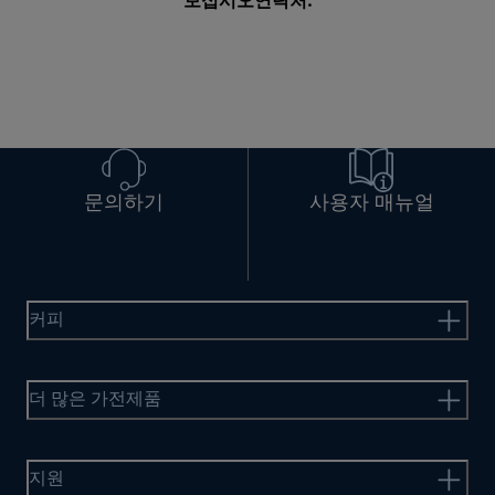
보십시오
연락처
.
문의하기
사용자 매뉴얼
커피
더 많은 가전제품
지원