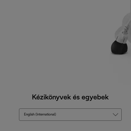
Kézikönyvek és egyebek
English (International)