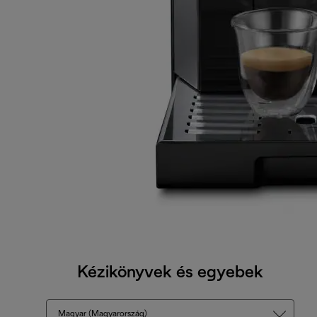
Kézikönyvek és egyebek
Magyar (Magyarország)