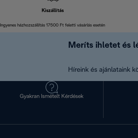
Kiszállítás
Ingyenes házhozszállítás 17500 Ft feletti vásárlás esetén
Meríts ihletet és 
Híreink és ajánlataink 
Gyakran Ismételt Kérdések