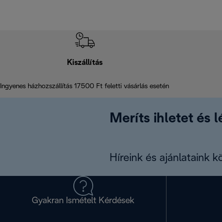
Kiszállítás
Ingyenes házhozszállítás 17500 Ft feletti vásárlás esetén
Meríts ihletet és 
Híreink és ajánlataink 
Gyakran Ismételt Kérdések