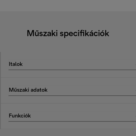
Műszaki specifikációk
Italok
Műszaki adatok
Funkciók