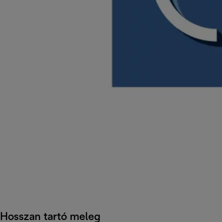
Hosszan tartó meleg