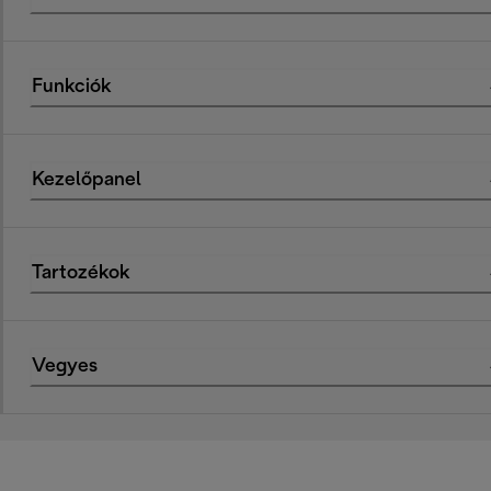
Funkciók
Kezelőpanel
Tartozékok
Vegyes