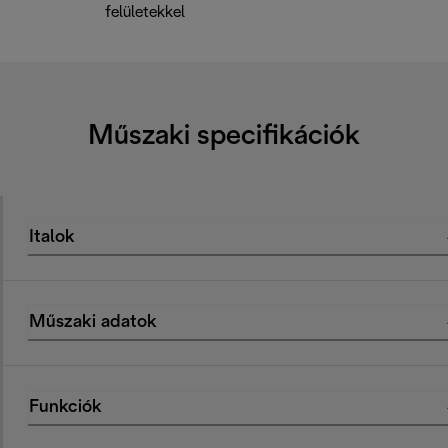
felületekkel
Műszaki specifikációk
Italok
Műszaki adatok
Funkciók