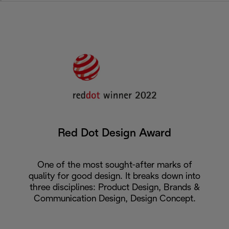
Red Dot Design Award
One of the most sought-after marks of
quality for good design. It breaks down into
three disciplines: Product Design, Brands &
Communication Design, Design Concept.