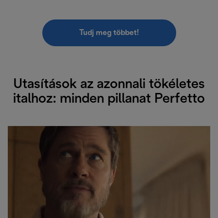
Tudj meg többet!
Utasítások az azonnali tökéletes
italhoz: minden pillanat Perfetto