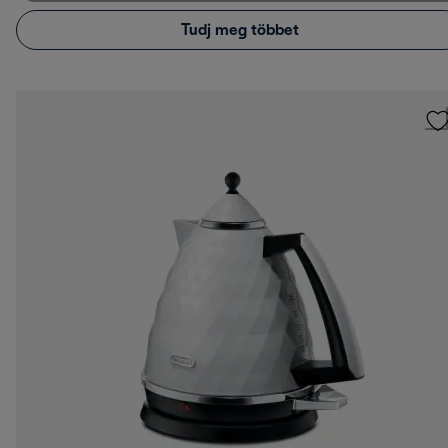
Tudj meg többet