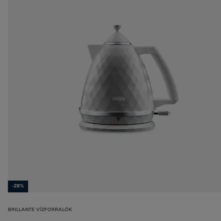
-28%
BRILLANTE VÍZFORRALÓK