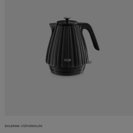
BALERINA VÍZFORRALÓK